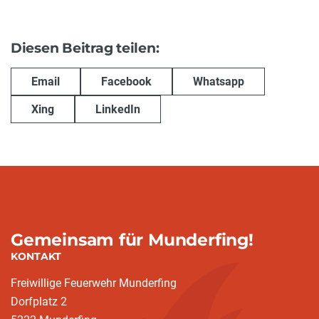
Diesen Beitrag teilen:
Email
Facebook
Whatsapp
Xing
LinkedIn
Gemeinsam für Munderfing!
KONTAKT
Freiwillige Feuerwehr Munderfing
Dorfplatz 2