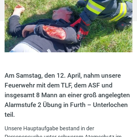
Am Samstag, den 12. April, nahm unsere
Feuerwehr mit dem TLF, dem ASF und
insgesamt 8 Mann an einer groß angelegten
Alarmstufe 2 Übung in Furth – Unterlochen
teil.
Unsere Hauptaufgabe bestand in der
Personensuche unter schwerem Atemschutz im