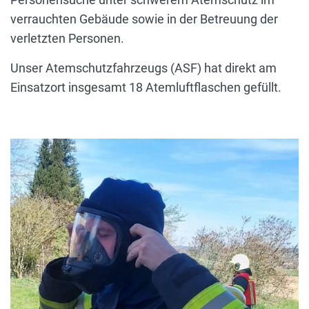
verrauchten Gebäude sowie in der Betreuung der
verletzten Personen.
Unser Atemschutzfahrzeugs (ASF) hat direkt am
Einsatzort insgesamt 18 Atemluftflaschen gefüllt.