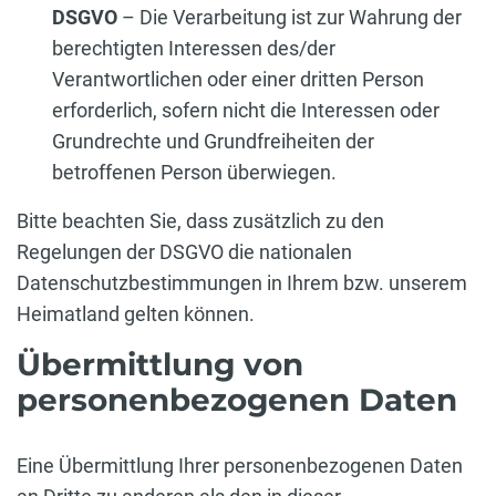
DSGVO
– Die Verarbeitung ist zur Wahrung der
berechtigten Interessen des/der
Verantwortlichen oder einer dritten Person
erforderlich, sofern nicht die Interessen oder
Grundrechte und Grundfreiheiten der
betroffenen Person überwiegen.
Bitte beachten Sie, dass zusätzlich zu den
Regelungen der DSGVO die nationalen
Datenschutzbestimmungen in Ihrem bzw. unserem
Heimatland gelten können.
Übermittlung von
personenbezogenen Daten
Eine Übermittlung Ihrer personenbezogenen Daten