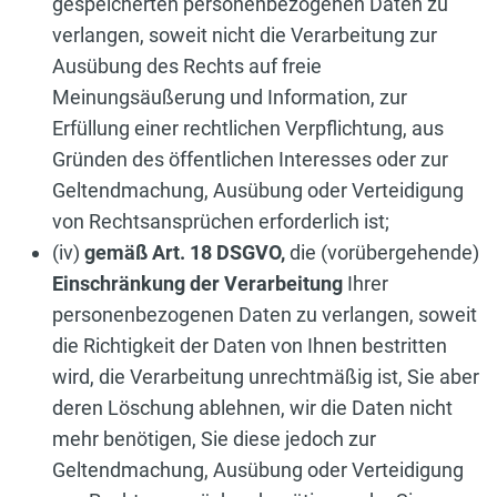
gespeicherten personenbezogenen Daten zu
verlangen, soweit nicht die Verarbeitung zur
Ausübung des Rechts auf freie
Meinungsäußerung und Information, zur
Erfüllung einer rechtlichen Verpflichtung, aus
Gründen des öffentlichen Interesses oder zur
Geltendmachung, Ausübung oder Verteidigung
von Rechtsansprüchen erforderlich ist;
(iv)
gemäß Art. 18 DSGVO,
die (vorübergehende)
Einschränkung der Verarbeitung
Ihrer
personenbezogenen Daten zu verlangen, soweit
die Richtigkeit der Daten von Ihnen bestritten
wird, die Verarbeitung unrechtmäßig ist, Sie aber
deren Löschung ablehnen, wir die Daten nicht
mehr benötigen, Sie diese jedoch zur
Geltendmachung, Ausübung oder Verteidigung