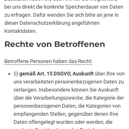
bei uns direkt die konkrete Speicherdauer von Daten
zu erfragen. Dafür wenden Sie sich bitte an jene in
dieser Datenschutzerklärung angeführten
Kontaktdaten.
Rechte von Betroffenen
Betroffene Personen haben das Recht:
(i)
gemäß Art. 15 DSGVO,
Auskunft
über Ihre von
uns verarbeiteten personenbezogenen Daten zu
verlangen. Insbesondere können Sie Auskunft
über die Verarbeitungszwecke, die Kategorie der
personenbezogenen Daten, die Kategorien von
empfangenden Stellen, gegenüber denen Ihre
Daten offengelegt wurden oder werden, die