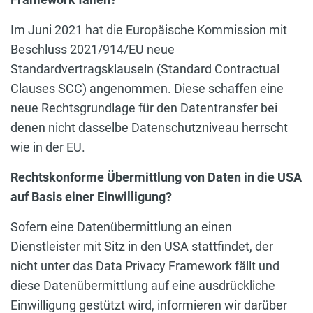
Im Juni 2021 hat die Europäische Kommission mit
Beschluss 2021/914/EU neue
Standardvertragsklauseln (Standard Contractual
Clauses SCC) angenommen. Diese schaffen eine
neue Rechtsgrundlage für den Datentransfer bei
denen nicht dasselbe Datenschutzniveau herrscht
wie in der EU.
Rechtskonforme Übermittlung von Daten in die USA
auf Basis einer Einwilligung?
Sofern eine Datenübermittlung an einen
Dienstleister mit Sitz in den USA stattfindet, der
nicht unter das Data Privacy Framework fällt und
diese Datenübermittlung auf eine ausdrückliche
Einwilligung gestützt wird, informieren wir darüber