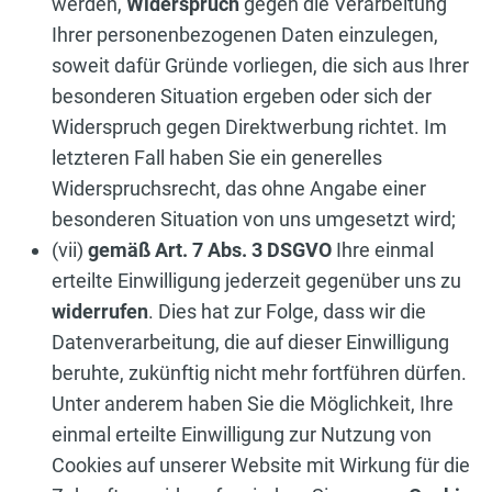
werden,
Widerspruch
gegen die Verarbeitung
Ihrer personenbezogenen Daten einzulegen,
soweit dafür Gründe vorliegen, die sich aus Ihrer
besonderen Situation ergeben oder sich der
Widerspruch gegen Direktwerbung richtet. Im
letzteren Fall haben Sie ein generelles
Widerspruchsrecht, das ohne Angabe einer
besonderen Situation von uns umgesetzt wird;
(vii)
gemäß Art. 7 Abs. 3 DSGVO
Ihre einmal
erteilte Einwilligung jederzeit gegenüber uns zu
widerrufen
. Dies hat zur Folge, dass wir die
Datenverarbeitung, die auf dieser Einwilligung
beruhte, zukünftig nicht mehr fortführen dürfen.
Unter anderem haben Sie die Möglichkeit, Ihre
einmal erteilte Einwilligung zur Nutzung von
Cookies auf unserer Website mit Wirkung für die