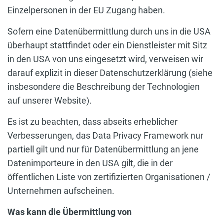
Einzelpersonen in der EU Zugang haben.
Sofern eine Datenübermittlung durch uns in die USA
überhaupt stattfindet oder ein Dienstleister mit Sitz
in den USA von uns eingesetzt wird, verweisen wir
darauf explizit in dieser Datenschutzerklärung (siehe
insbesondere die Beschreibung der Technologien
auf unserer Website).
Es ist zu beachten, dass abseits erheblicher
Verbesserungen, das Data Privacy Framework nur
partiell gilt und nur für Datenübermittlung an jene
Datenimporteure in den USA gilt, die in der
öffentlichen Liste von zertifizierten Organisationen /
Unternehmen aufscheinen.
Was kann die Übermittlung von