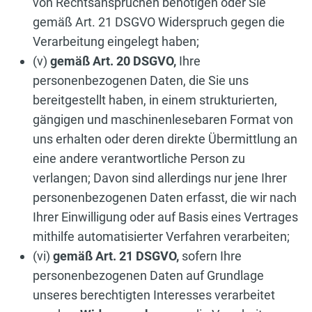
von Rechtsansprüchen benötigen oder Sie
gemäß Art. 21 DSGVO Widerspruch gegen die
Verarbeitung eingelegt haben;
(v)
gemäß Art. 20 DSGVO,
Ihre
personenbezogenen Daten, die Sie uns
bereitgestellt haben, in einem strukturierten,
gängigen und maschinenlesebaren Format von
uns erhalten oder deren direkte Übermittlung an
eine andere verantwortliche Person zu
verlangen; Davon sind allerdings nur jene Ihrer
personenbezogenen Daten erfasst, die wir nach
Ihrer Einwilligung oder auf Basis eines Vertrages
mithilfe automatisierter Verfahren verarbeiten;
(vi)
gemäß Art. 21 DSGVO,
sofern Ihre
personenbezogenen Daten auf Grundlage
unseres berechtigten Interesses verarbeitet