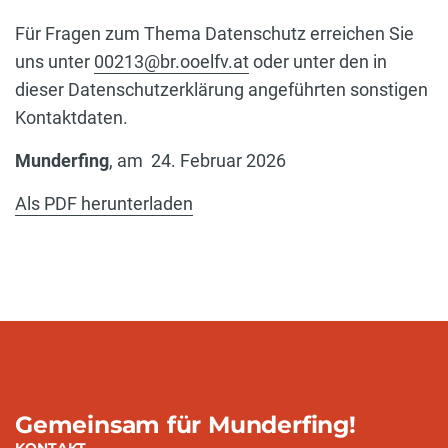
Für Fragen zum Thema Datenschutz erreichen Sie
uns unter
00213@br.ooelfv.at
oder unter den in
dieser Datenschutzerklärung angeführten sonstigen
Kontaktdaten.
Munderfing
, am
24. Februar 2026
Als PDF herunterladen
Gemeinsam für Munderfing!