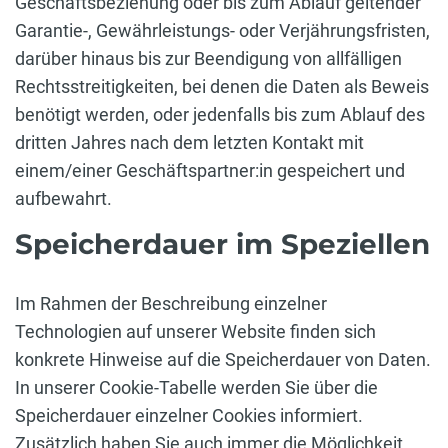
Geschäftsbeziehung oder bis zum Ablauf geltender
Garantie-, Gewährleistungs- oder Verjährungsfristen,
darüber hinaus bis zur Beendigung von allfälligen
Rechtsstreitigkeiten, bei denen die Daten als Beweis
benötigt werden, oder jedenfalls bis zum Ablauf des
dritten Jahres nach dem letzten Kontakt mit
einem/einer Geschäftspartner:in gespeichert und
aufbewahrt.
Speicherdauer im Speziellen
Im Rahmen der Beschreibung einzelner
Technologien auf unserer Website finden sich
konkrete Hinweise auf die Speicherdauer von Daten.
In unserer Cookie-Tabelle werden Sie über die
Speicherdauer einzelner Cookies informiert.
Zusätzlich haben Sie auch immer die Möglichkeit,