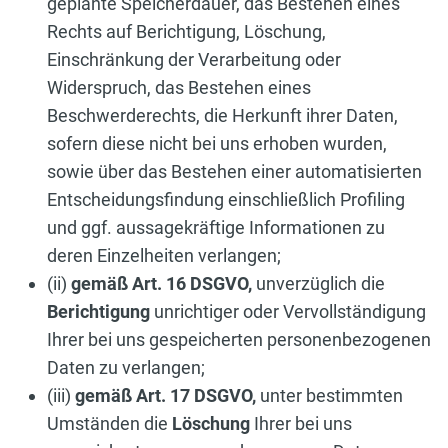
geplante Speicherdauer, das Bestehen eines
Rechts auf Berichtigung, Löschung,
Einschränkung der Verarbeitung oder
Widerspruch, das Bestehen eines
Beschwerderechts, die Herkunft ihrer Daten,
sofern diese nicht bei uns erhoben wurden,
sowie über das Bestehen einer automatisierten
Entscheidungsfindung einschließlich Profiling
und ggf. aussagekräftige Informationen zu
deren Einzelheiten verlangen;
(ii)
gemäß Art. 16 DSGVO,
unverzüglich die
Berichtigung
unrichtiger oder Vervollständigung
Ihrer bei uns gespeicherten personenbezogenen
Daten zu verlangen;
(iii)
gemäß Art. 17 DSGVO,
unter bestimmten
Umständen die
Löschung
Ihrer bei uns