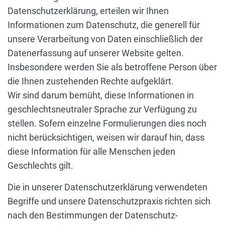
Datenschutzerklärung, erteilen wir Ihnen
Informationen zum Datenschutz, die generell für
unsere Verarbeitung von Daten einschließlich der
Datenerfassung auf unserer Website gelten.
Insbesondere werden Sie als betroffene Person über
die Ihnen zustehenden Rechte aufgeklärt.
Wir sind darum bemüht, diese Informationen in
geschlechtsneutraler Sprache zur Verfügung zu
stellen. Sofern einzelne Formulierungen dies noch
nicht berücksichtigen, weisen wir darauf hin, dass
diese Information für alle Menschen jeden
Geschlechts gilt.
Die in unserer Datenschutzerklärung verwendeten
Begriffe und unsere Datenschutzpraxis richten sich
nach den Bestimmungen der Datenschutz-