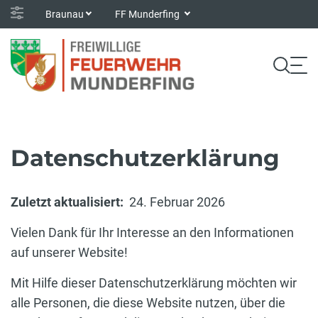
Braunau
FF Munderfing
Datenschutzerklärung
Zuletzt aktualisiert:
24. Februar 2026
Vielen Dank für Ihr Interesse an den Informationen
auf unserer Website!
Mit Hilfe dieser Datenschutzerklärung möchten wir
alle Personen, die diese Website nutzen, über die