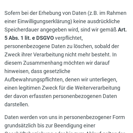
Sofern bei der Erhebung von Daten (z.B. im Rahmen
einer Einwilligungserklärung) keine ausdrückliche
Speicherdauer angegeben wird, sind wir gemäß
Art.
5 Abs. 1 lit. e DSGVO
verpflichtet,
personenbezogene Daten zu löschen, sobald der
Zweck ihrer Verarbeitung nicht mehr besteht. In
diesem Zusammenhang möchten wir darauf
hinweisen, dass gesetzliche
Aufbewahrungspflichten, denen wir unterliegen,
einen legitimen Zweck für die Weiterverarbeitung
der davon erfassten personenbezogenen Daten
darstellen.
Daten werden von uns in personenbezogener Form
grundsätzlich bis zur Beendigung einer