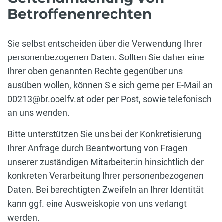
Betroffenenrechten
Sie selbst entscheiden über die Verwendung Ihrer
personenbezogenen Daten. Sollten Sie daher eine
Ihrer oben genannten Rechte gegenüber uns
ausüben wollen, können Sie sich gerne per E-Mail an
00213@br.ooelfv.at
oder per Post, sowie telefonisch
an uns wenden.
Bitte unterstützen Sie uns bei der Konkretisierung
Ihrer Anfrage durch Beantwortung von Fragen
unserer zuständigen Mitarbeiter:in hinsichtlich der
konkreten Verarbeitung Ihrer personenbezogenen
Daten. Bei berechtigten Zweifeln an Ihrer Identität
kann ggf. eine Ausweiskopie von uns verlangt
werden.