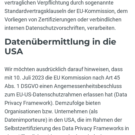
vertraglichen Verpflichtung durch sogenannte
Standardvertragsklauseln der EU-Kommission, dem
Vorliegen von Zertifizierungen oder verbindlichen
internen Datenschutzvorschriften, verarbeiten.
Datenübermittlung in die
USA
Wir möchten ausdrücklich darauf hinweisen, dass
mit 10. Juli 2023 die EU Kommission nach Art 45
Abs. 1 DSGVO einen Angemessenheitsbeschluss
zum EU-US-Datenschutzrahmen erlassen hat (Data
Privacy Framework). Demzufolge bieten
Organisationen bzw. Unternehmen (als
Datenimporteure) in den USA, die im Rahmen der
Selbstzertifizierung des Data Privacy Frameworks in