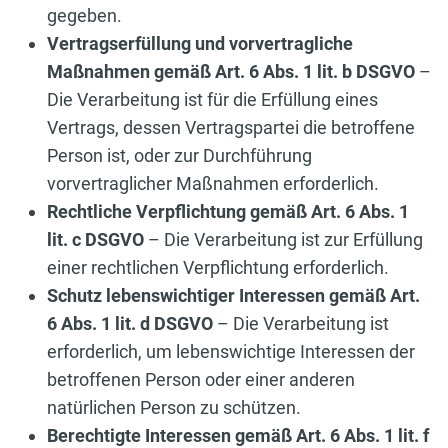
gegeben.
Vertragserfüllung und vorvertragliche
Maßnahmen gemäß Art. 6 Abs. 1 lit. b DSGVO
–
Die Verarbeitung ist für die Erfüllung eines
Vertrags, dessen Vertragspartei die betroffene
Person ist, oder zur Durchführung
vorvertraglicher Maßnahmen erforderlich.
Rechtliche Verpflichtung gemäß Art. 6 Abs. 1
lit. c DSGVO
– Die Verarbeitung ist zur Erfüllung
einer rechtlichen Verpflichtung erforderlich.
Schutz lebenswichtiger Interessen gemäß Art.
6 Abs. 1 lit. d DSGVO
– Die Verarbeitung ist
erforderlich, um lebenswichtige Interessen der
betroffenen Person oder einer anderen
natürlichen Person zu schützen.
Berechtigte Interessen gemäß Art. 6 Abs. 1 lit. f