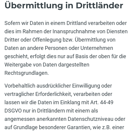
Übermittlung in Drittländer
Sofern wir Daten in einem Drittland verarbeiten oder
dies im Rahmen der Inanspruchnahme von Diensten
Dritter oder Offenlegung bzw. Übermittlung von
Daten an andere Personen oder Unternehmen
geschieht, erfolgt dies nur auf Basis der oben für die
Weitergabe von Daten dargestellten
Rechtsgrundlagen.
Vorbehaltlich ausdrücklicher Einwilligung oder
vertraglicher Erforderlichkeit, verarbeiten oder
lassen wir die Daten im Einklang mit Art. 44-49
DSGVO nur in Drittländern mit einem als
angemessen anerkannten Datenschutzniveau oder
auf Grundlage besonderer Garantien, wie z.B. einer