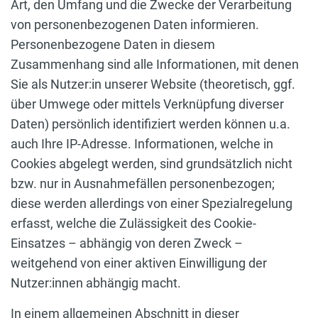
Art, den Umfang und die Zwecke der Verarbeitung
von personenbezogenen Daten informieren.
Personenbezogene Daten in diesem
Zusammenhang sind alle Informationen, mit denen
Sie als Nutzer:in unserer Website (theoretisch, ggf.
über Umwege oder mittels Verknüpfung diverser
Daten) persönlich identifiziert werden können u.a.
auch Ihre IP-Adresse. Informationen, welche in
Cookies abgelegt werden, sind grundsätzlich nicht
bzw. nur in Ausnahmefällen personenbezogen;
diese werden allerdings von einer Spezialregelung
erfasst, welche die Zulässigkeit des Cookie-
Einsatzes – abhängig von deren Zweck –
weitgehend von einer aktiven Einwilligung der
Nutzer:innen abhängig macht.
In einem allgemeinen Abschnitt in dieser