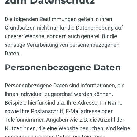
zum Datenschutz
Die folgenden Bestimmungen gelten in ihren
Grundsätzen nicht nur für die Datenerhebung auf
unserer Website, sondern auch generell für die
sonstige Verarbeitung von personenbezogenen
Daten.
Personenbezogene Daten
Personenbezogene Daten sind Informationen, die
Ihnen individuell zugeordnet werden können.
Beispiele hierfür sind u.a. Ihre Adresse, Ihr Name
sowie Ihre Postanschrift, E-Mailadresse oder
Telefonnummer. Angaben wie z.B. die Anzahl der
Nutzer:innen, die eine Website besuchen, sind keine
personenbezogenen Daten, weil sie keine