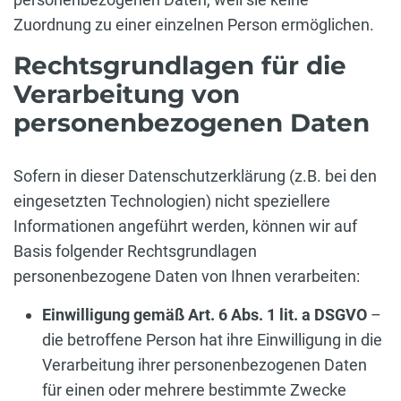
Zuordnung zu einer einzelnen Person ermöglichen.
Rechtsgrundlagen für die
Verarbeitung von
personenbezogenen Daten
Sofern in dieser Datenschutzerklärung (z.B. bei den
eingesetzten Technologien) nicht speziellere
Informationen angeführt werden, können wir auf
Basis folgender Rechtsgrundlagen
personenbezogene Daten von Ihnen verarbeiten:
Einwilligung gemäß Art. 6 Abs. 1 lit. a DSGVO
–
die betroffene Person hat ihre Einwilligung in die
Verarbeitung ihrer personenbezogenen Daten
für einen oder mehrere bestimmte Zwecke