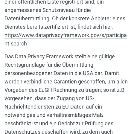
einer öffentlichen Liste registriert sind, ein
angemessenes Schutzniveau für die
Datenübermittlung. Ob der konkrete Anbieter eines
Dienstes bereits zertifiziert ist, findet sich hier:
https://www.dataprivacyframework.gov/s/participa
nt-search
Das Data Privacy Framework stellt eine gültige
Rechtsgrundlage für die Übermittlung
personenbezogener Daten in die USA dar. Damit
werden verbindliche Garantien geschaffen, um allen
Vorgaben des EuGH Rechnung zu tragen; so ist z.B.
vorgesehen, dass der Zugang von US-
Nachrichtendiensten zu EU-Daten auf ein
notwendiges und verhältnismäßiges Maß
beschränkt ist und ein Gericht zur Prüfung des
Datenschutzes geschaffen wird, zu dem auch