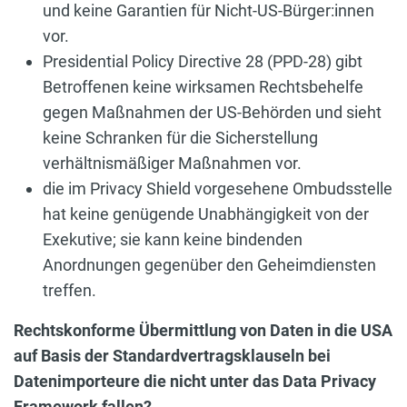
und keine Garantien für Nicht-US-Bürger:innen
vor.
Presidential Policy Directive 28 (PPD-28) gibt
Betroffenen keine wirksamen Rechtsbehelfe
gegen Maßnahmen der US-Behörden und sieht
keine Schranken für die Sicherstellung
verhältnismäßiger Maßnahmen vor.
die im Privacy Shield vorgesehene Ombudsstelle
hat keine genügende Unabhängigkeit von der
Exekutive; sie kann keine bindenden
Anordnungen gegenüber den Geheimdiensten
treffen.
Rechtskonforme Übermittlung von Daten in die USA
auf Basis der Standardvertragsklauseln bei
Datenimporteure die nicht unter das Data Privacy
Framework fallen?