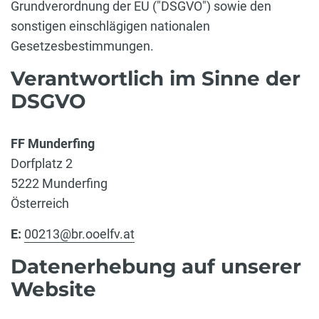
Grundverordnung der EU ("DSGVO") sowie den
sonstigen einschlägigen nationalen
Gesetzesbestimmungen.
Verantwortlich im Sinne der
DSGVO
FF Munderfing
Dorfplatz 2
5222 Munderfing
Österreich
E:
00213@br.ooelfv.at
Datenerhebung auf unserer
Website