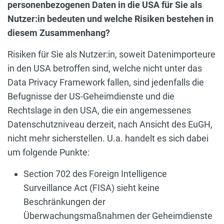
personenbezogenen Daten in die USA für Sie als
Nutzer:in bedeuten und welche Risiken bestehen in
diesem Zusammenhang?
Risiken für Sie als Nutzer:in, soweit Datenimporteure
in den USA betroffen sind, welche nicht unter das
Data Privacy Framework fallen, sind jedenfalls die
Befugnisse der US-Geheimdienste und die
Rechtslage in den USA, die ein angemessenes
Datenschutzniveau derzeit, nach Ansicht des EuGH,
nicht mehr sicherstellen. U.a. handelt es sich dabei
um folgende Punkte:
Section 702 des Foreign Intelligence
Surveillance Act (FISA) sieht keine
Beschränkungen der
Überwachungsmaßnahmen der Geheimdienste