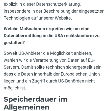
explizit in dieser Datenschutzerklärung,
insbesondere in der Beschreibung der eingesetzten
Technologien auf unserer Website.
Welche Maßnahmen ergreifen wir, um eine
Datenübermittlung in die USA rechtskonform zu
gestalten?
Soweit US-Anbieter die Möglichkeit anbieten,
wählen wir die Verarbeitung von Daten auf EU-
Servern. Damit sollte technisch sichergestellt sein,
dass die Daten innerhalb der Europäischen Union
liegen und ein Zugriff durch US-Behörden nicht
möglich ist.
Speicherdauer im
Allgemeinen