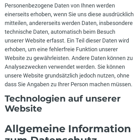
Personenbezogene Daten von Ihnen werden
einerseits erhoben, wenn Sie uns diese ausdrücklich
mitteilen, andererseits werden Daten, insbesondere
technische Daten, automatisch beim Besuch
unserer Website erfasst. Ein Teil dieser Daten wird
erhoben, um eine fehlerfreie Funktion unserer
Website zu gewährleisten. Andere Daten können zu
Analysezwecken verwendet werden. Sie können
unsere Website grundsätzlich jedoch nutzen, ohne
dass Sie Angaben zu Ihrer Person machen müssen.
Technologien auf unserer
Website
Allgemeine Information