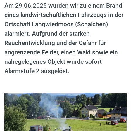
Am 29.06.2025 wurden wir zu einem Brand
eines landwirtschaftlichen Fahrzeugs in der
Ortschaft Langwiedmoos (Schalchen)
alarmiert. Aufgrund der starken
Rauchentwicklung und der Gefahr für
angrenzende Felder, einen Wald sowie ein
nahegelegenes Objekt wurde sofort
Alarmstufe 2 ausgelöst.