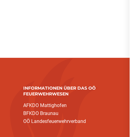
INFORMATIONEN ÜBER DAS OÖ
FEUERWEHRWESEN
AFKDO Mattighofen
BFKDO Braunau
OÖ Landesfeuerwehrverband