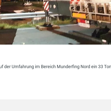
 auf der Umfahrung im Bereich Munderfing Nord ein 33 T