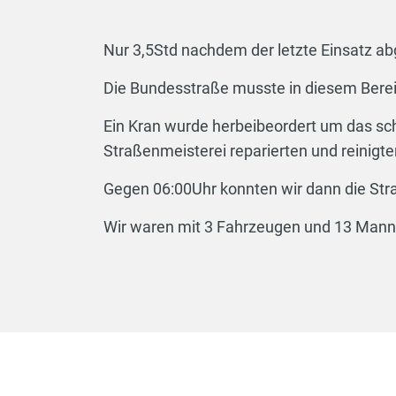
Nur 3,5Std nachdem der letzte Einsatz ab
Die Bundesstraße musste in diesem Berei
Ein Kran wurde herbeibeordert um das s
Straßenmeisterei reparierten und reinigt
Gegen 06:00Uhr konnten wir dann die Str
Wir waren mit 3 Fahrzeugen und 13 Mann 