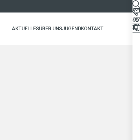
AKTUELLES
ÜBER UNS
JUGEND
KONTAKT