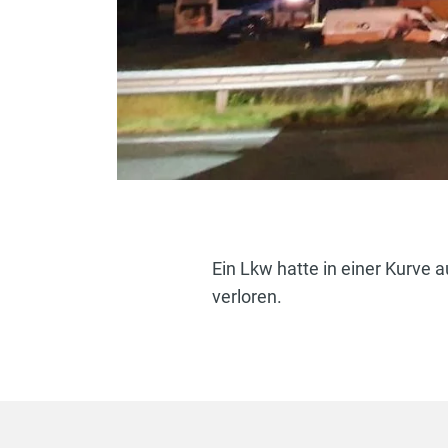
Ein Lkw hatte in einer Kurve
verloren.