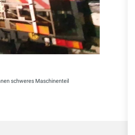
onnen schweres Maschinenteil