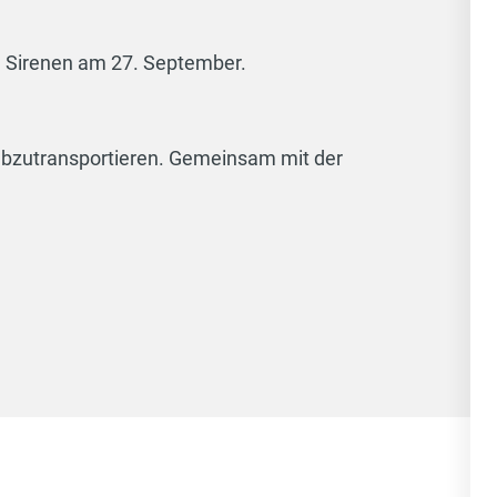
e Sirenen am 27. September.
abzutransportieren. Gemeinsam mit der