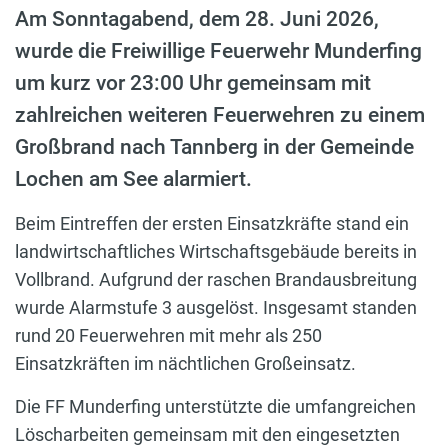
Am Sonntagabend, dem 28. Juni 2026,
wurde die Freiwillige Feuerwehr Munderfing
um kurz vor 23:00 Uhr gemeinsam mit
zahlreichen weiteren Feuerwehren zu einem
Großbrand nach Tannberg in der Gemeinde
Lochen am See alarmiert.
Beim Eintreffen der ersten Einsatzkräfte stand ein
landwirtschaftliches Wirtschaftsgebäude bereits in
Vollbrand. Aufgrund der raschen Brandausbreitung
wurde Alarmstufe 3 ausgelöst. Insgesamt standen
rund 20 Feuerwehren mit mehr als 250
Einsatzkräften im nächtlichen Großeinsatz.
Die FF Munderfing unterstützte die umfangreichen
Löscharbeiten gemeinsam mit den eingesetzten