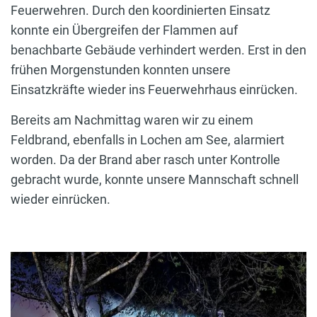
Feuerwehren. Durch den koordinierten Einsatz
konnte ein Übergreifen der Flammen auf
benachbarte Gebäude verhindert werden. Erst in den
frühen Morgenstunden konnten unsere
Einsatzkräfte wieder ins Feuerwehrhaus einrücken.
Bereits am Nachmittag waren wir zu einem
Feldbrand, ebenfalls in Lochen am See, alarmiert
worden. Da der Brand aber rasch unter Kontrolle
gebracht wurde, konnte unsere Mannschaft schnell
wieder einrücken.