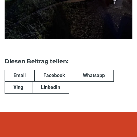
Diesen Beitrag teilen:
Email
Facebook
Whatsapp
Xing
LinkedIn