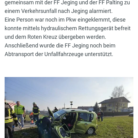
gemeinsam mit der FF Jeging und der FF Palting zu
einem Verkehrsunfall nach Jeging alarmiert.
Eine Person war noch im Pkw eingeklemmt, diese
konnte mittels hydraulischem Rettungsgerät befreit
und dem Roten Kreuz übergeben werden.
Anschließend wurde die FF Jeging noch beim
Abtransport der Unfallfahrzeuge unterstützt.