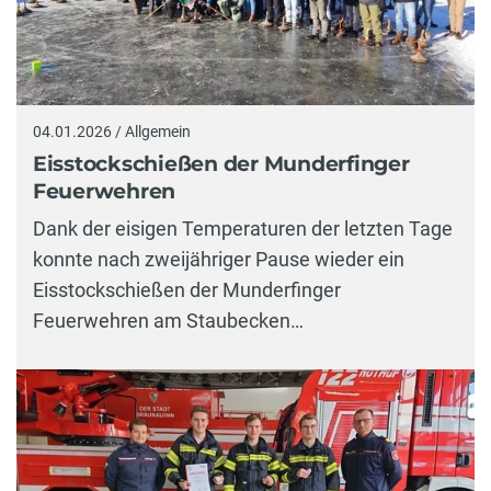
04.01.2026 / Allgemein
Eisstockschießen der Munderfinger
Feuerwehren
Dank der eisigen Temperaturen der letzten Tage
konnte nach zweijähriger Pause wieder ein
Eisstockschießen der Munderfinger
Feuerwehren am Staubecken…