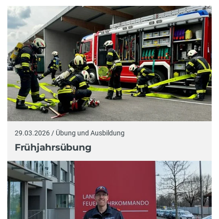
29.03.2026 / Übung und Ausbildung
Frühjahrsübung