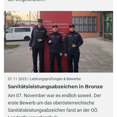
07.11.2025 / Leistungsprüfungen & Bewerbe
Sanitätsleistungsabzeichen in Bronze
Am 07. November war es endlich soweit. Der
erste Bewerb um das oberösterreichische
Sanitätsleistungsabzeichen fand an der OÖ.