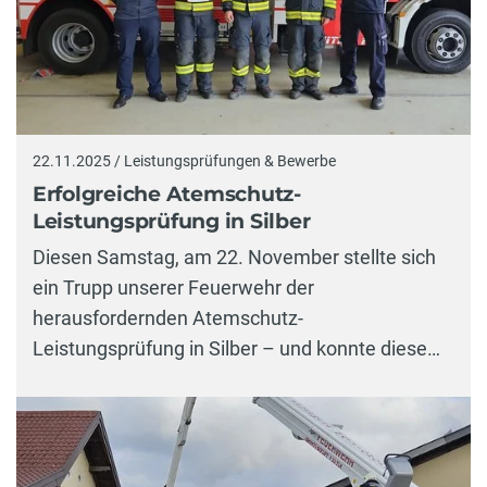
22.11.2025 / Leistungsprüfungen & Bewerbe
Erfolgreiche Atemschutz-
Leistungsprüfung in Silber
Diesen Samstag, am 22. November stellte sich
ein Trupp unserer Feuerwehr der
herausfordernden Atemschutz-
Leistungsprüfung in Silber – und konnte diese…