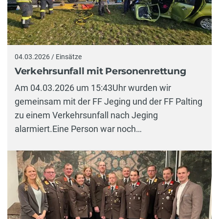
04.03.2026 / Einsätze
Verkehrsunfall mit Personenrettung
Am 04.03.2026 um 15:43Uhr wurden wir
gemeinsam mit der FF Jeging und der FF Palting
zu einem Verkehrsunfall nach Jeging
alarmiert.Eine Person war noch…