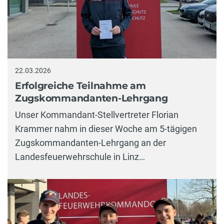
22.03.2026
Erfolgreiche Teilnahme am
Zugskommandanten-Lehrgang
Unser Kommandant-Stellvertreter Florian
Krammer nahm in dieser Woche am 5-tägigen
Zugskommandanten-Lehrgang an der
Landesfeuerwehrschule in Linz…