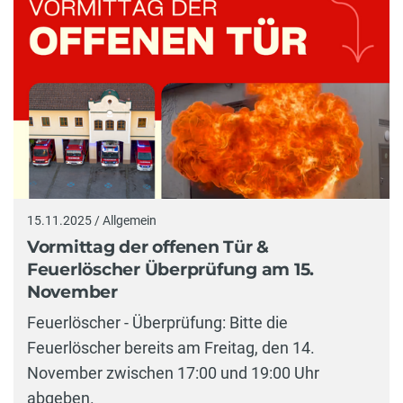
15.11.2025 / Allgemein
Vormittag der offenen Tür &
Feuerlöscher Überprüfung am 15.
November
Feuerlöscher - Überprüfung: Bitte die
Feuerlöscher bereits am Freitag, den 14.
November zwischen 17:00 und 19:00 Uhr
abgeben.