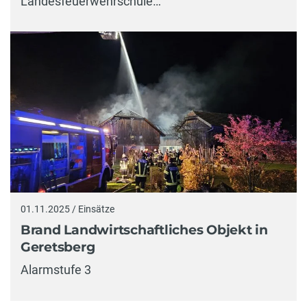
Landesfeuerwehrschule…
01.11.2025 / Einsätze
Brand Landwirtschaftliches Objekt in
Geretsberg
Alarmstufe 3