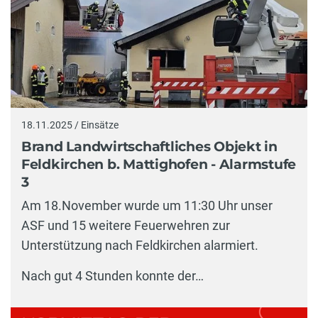
18.11.2025 / Einsätze
Brand Landwirtschaftliches Objekt in
Feldkirchen b. Mattighofen - Alarmstufe
3
Am 18.November wurde um 11:30 Uhr unser
ASF und 15 weitere Feuerwehren zur
Unterstützung nach Feldkirchen alarmiert.
Nach gut 4 Stunden konnte der…