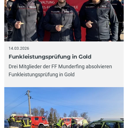
14.03.2026
Funkleistungsprüfung in Gold
Drei Mitglieder der FF Munderfing absolvieren
Funkleistungsprüfung in Gold