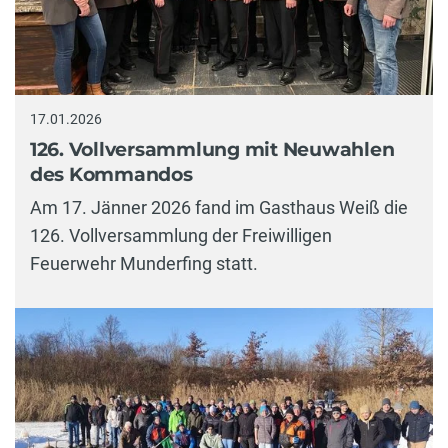
17.01.2026
126. Vollversammlung mit Neuwahlen
des Kommandos
Am 17. Jänner 2026 fand im Gasthaus Weiß die
126. Vollversammlung der Freiwilligen
Feuerwehr Munderfing statt.