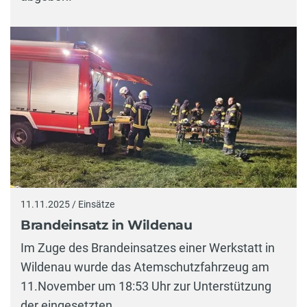
11.11.2025 / Einsätze
Brandeinsatz in Wildenau
Im Zuge des Brandeinsatzes einer Werkstatt in
Wildenau wurde das Atemschutzfahrzeug am
11.November um 18:53 Uhr zur Unterstützung
der eingesetzten…