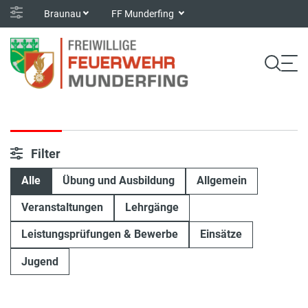
Braunau
FF Munderfing
Filter
Alle
Übung und Ausbildung
Allgemein
Veranstaltungen
Lehrgänge
Leistungsprüfungen & Bewerbe
Einsätze
Jugend